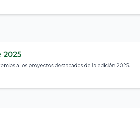
e 2025
emios a los proyectos destacados de la edición 2025.