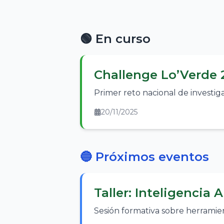
🟢 En curso
Challenge Lo’Verde 
Primer reto nacional de investig
20/11/2025
🔵 Próximos eventos
Taller: Inteligencia 
Sesión formativa sobre herramient