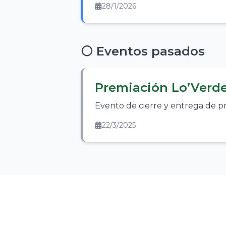
28/1/2026
⚪ Eventos pasados
Premiación Lo’Verd
Evento de cierre y entrega de pr
22/3/2025