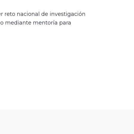
r reto nacional de investigación
a o mediante mentoría para