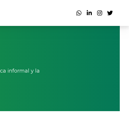
a informal y la